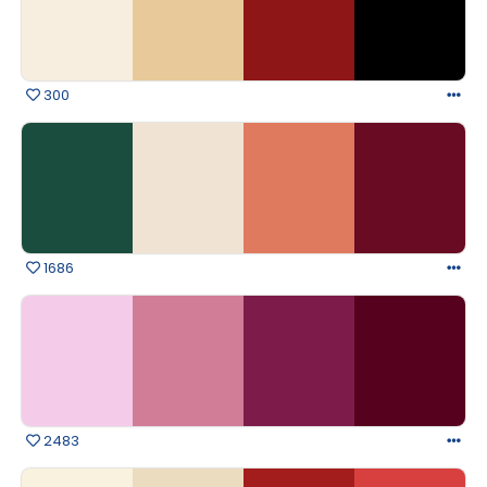
300
1686
2483