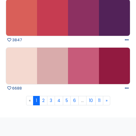
3847
6688
«
1
2
3
4
5
6
...
10
11
»