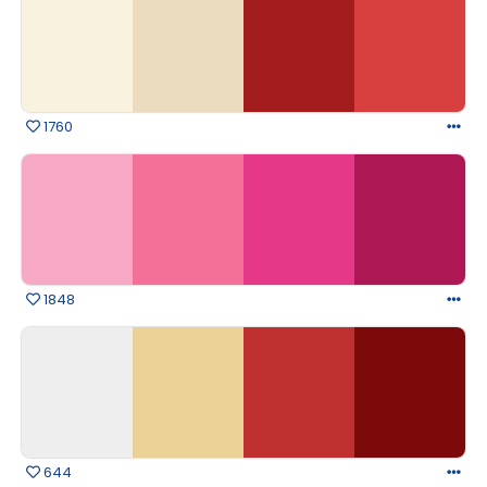
1760
1848
644